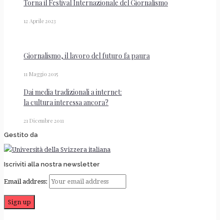
Torna il Festival Internazionale del Giornalismo
12 Aprile 2023
Giornalismo, il lavoro del futuro fa paura
11 Maggio 2015
Dai media tradizionali a internet:
la cultura interessa ancora?
21 Dicembre 2011
Gestito da
Iscriviti alla nostra newsletter
Email address: