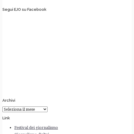
Segui EJO su Facebook
Archivi
Archivi
Link
Festival dei giornalismo