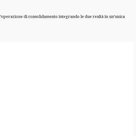
perazione di consolidamento integrando le due realtà in un’unica