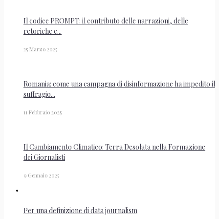
Il codice PROMPT: il contributo delle narrazioni, delle
retoriche e...
25 Marzo 2025
Romania: come una campagna di disinformazione ha impedito il
suffragio...
11 Febbraio 2025
Il Cambiamento Climatico: Terra Desolata nella Formazione
dei Giornalisti
9 Gennaio 2025
Per una definizione di data journalism