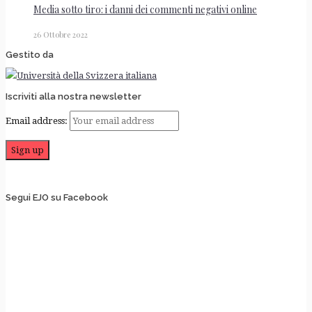
Media sotto tiro: i danni dei commenti negativi online
26 Ottobre 2022
Gestito da
Iscriviti alla nostra newsletter
Email address:
Segui EJO su Facebook