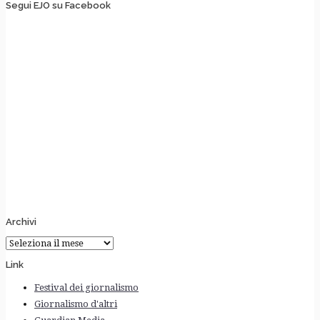
Segui EJO su Facebook
Archivi
Archivi
Link
Festival dei giornalismo
Giornalismo d'altri