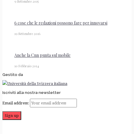
9 Settembre 2015
6 cose che le redazioni possono fare per innovarsi
19 Settembre 2016
Anche la Cnn punta sul mobile
10 Febbraio 2014
Gestito da
Iscriviti alla nostra newsletter
Email address: