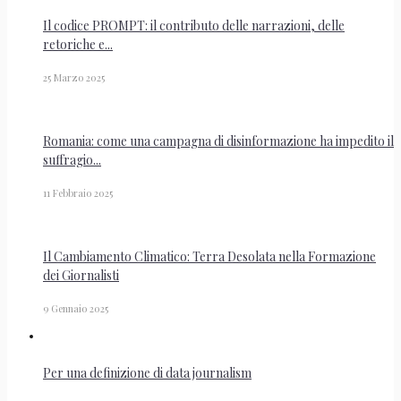
Il codice PROMPT: il contributo delle narrazioni, delle
retoriche e...
25 Marzo 2025
Romania: come una campagna di disinformazione ha impedito il
suffragio...
11 Febbraio 2025
Il Cambiamento Climatico: Terra Desolata nella Formazione
dei Giornalisti
9 Gennaio 2025
Per una definizione di data journalism