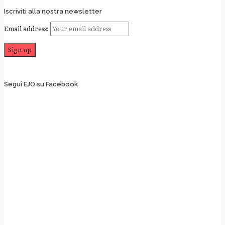
Iscriviti alla nostra newsletter
Email address:
Segui EJO su Facebook