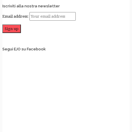
Iscriviti alla nostra newsletter
Email address:
Segui EJO su Facebook