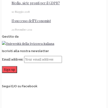
Media, siete pronti per il GDPR?
10 Maggio 2018
Il successo dell’Economist
29 Novembre 2011
Gestito da
Iscriviti alla nostra newsletter
Email address:
Segui EJO su Facebook