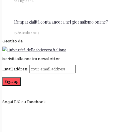
18 Luglio 2014
L’imparzialità conta ancora nel giornalismo online?
15 Settembre 2014
Gestito da
Iscriviti alla nostra newsletter
Email address:
Segui EJO su Facebook