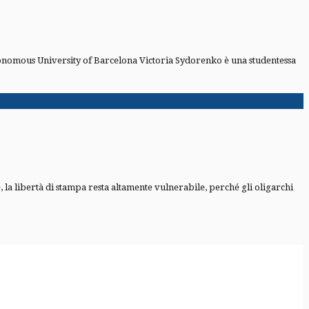
utonomous University of Barcelona Victoria Sydorenko è una studentessa
la libertà di stampa resta altamente vulnerabile, perché gli oligarchi