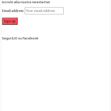
Iscriviti alla nostra newsletter
Email address:
Segui EJO su Facebook