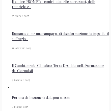
Il codice PROMPT: il contributo delle narrazioni, delle
retoriche e...
25 Marzo 2025
Romania: come una campagna di disinformazione ha impedito il
suffragio...
11 Febbraio 2025
Il Cambiamento Climatico: Terra Desolata nella Formazione
dei Giornalisti
9 Gennaio 2025
Per una definizione di data journalism
4 Marzo 2015