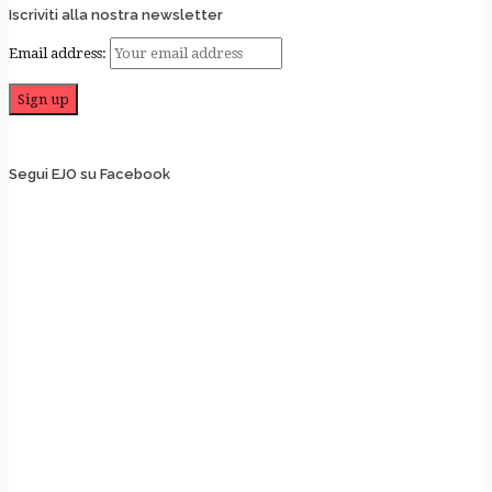
Iscriviti alla nostra newsletter
Email address:
Segui EJO su Facebook